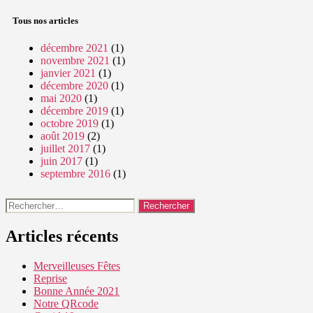
Tous nos articles
décembre 2021
(1)
novembre 2021
(1)
janvier 2021
(1)
décembre 2020
(1)
mai 2020
(1)
décembre 2019
(1)
octobre 2019
(1)
août 2019
(2)
juillet 2017
(1)
juin 2017
(1)
septembre 2016
(1)
Articles récents
Merveilleuses Fêtes
Reprise
Bonne Année 2021
Notre QRcode