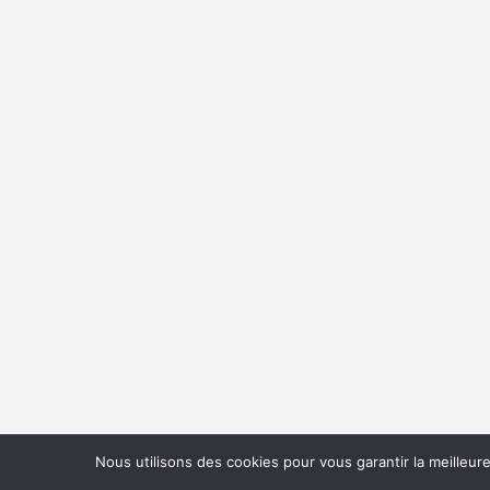
Nous utilisons des cookies pour vous garantir la meilleur