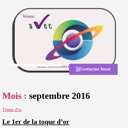
Contactez Nous
CENTRE DE FORMATION
Mois :
septembre 2016
Toque d'or
Le 1er de la toque d’or