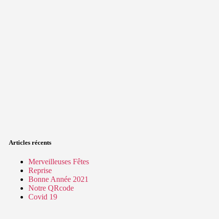
Articles récents
Merveilleuses Fêtes
Reprise
Bonne Année 2021
Notre QRcode
Covid 19