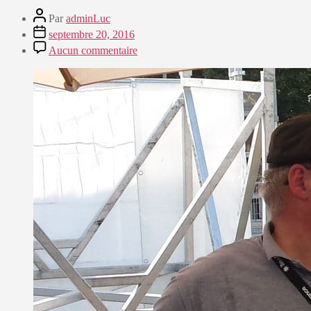
Par
adminLuc
septembre 20, 2016
Aucun commentaire