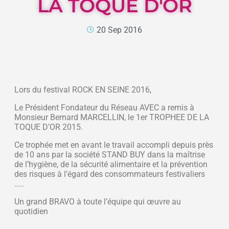
LA TOQUE D'OR
20 Sep 2016
Lors du festival ROCK EN SEINE 2016,
Le Président Fondateur du Réseau AVEC a remis à
Monsieur Bernard MARCELLIN, le 1er TROPHEE DE LA
TOQUE D’OR 2015.
Ce trophée met en avant le travail accompli depuis près
de 10 ans par la société STAND BUY dans la maîtrise
de l’hygiène, de la sécurité alimentaire et la prévention
des risques à l’égard des consommateurs festivaliers
…..
Un grand BRAVO à toute l’équipe qui œuvre au
quotidien