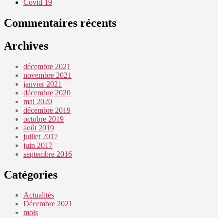
Covid 19
Commentaires récents
Archives
décembre 2021
novembre 2021
janvier 2021
décembre 2020
mai 2020
décembre 2019
octobre 2019
août 2019
juillet 2017
juin 2017
septembre 2016
Catégories
Actualités
Décembre 2021
mois