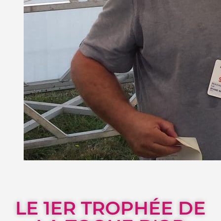
LE 1ER TROPHÉE DE